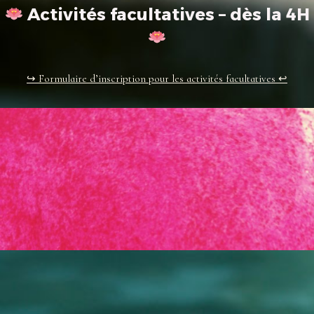
Activités facultatives – dès la 4H
↪ Formulaire d’inscription pour les activités facultatives ↩