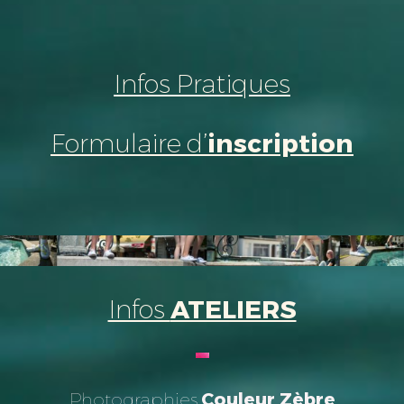
Infos Pratiques
Formulaire d’
inscription
Infos
ATELIERS
Photographies
Couleur Zèbre