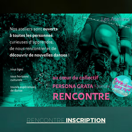
RENCONTRE
INSCRIPTION