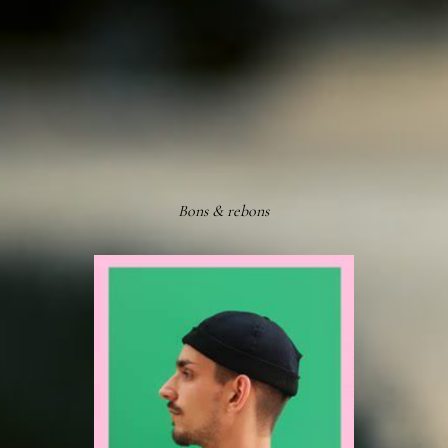
Bons & rebons