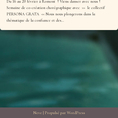
Du 16 au 20 février à Romont ! Viens danser avec nous !
Semaine de co-création chorégraphique avec >> le collectif
PERSONA GRATA << Nous nous plongerons dans la
thématique de la confiance et des…
Neve
| Propulsé par
WordPress