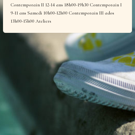
Contemporain II 12-14 ans 18h00-19h30 Contemporain I
9-11 ans Samedi 10h00-12h00 Contemporain III ados
13h00-15h00 Ateliers