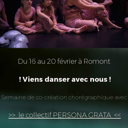
Du 16 au 20 février à Romont
! Viens danser avec nous !
Semaine de co-création chorégraphique avec
>> le collectif PERSONA GRATA <<